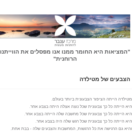
המציאות היא החומר ממנו אנו מפסלים את הווייתנו
הרוחנית"
צבעים של מטילדה
ילדה הייתה הציפור הצבעונית ביותר בעולם.
א הייתה כל כך צבעונית שכל נוצה אצלה היתה בצבע אחר.
א הייתה כל כך צבעונית שכל מחשבה שלה הייתה בצבע אחר.
א הייתה כל כך צבעונית שכל רגש שלה היה בצבע אחר.
יא גם הרגישה את כל הרגשות, המחשבות והצבעים שלה - בבת אחת.