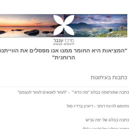
המציאות היא החומר ממנו אנו מפסלים את הווייתנו
הרוחנית"
תבות בעיתונות
בה שפורסמה בבלוג "מה כדאי" - "
לעזור לאנשים לעזור לעצמם
"
ופש להיות רוחני - ריאיון ברדיו סול
בה בבלוג של יפה גביש