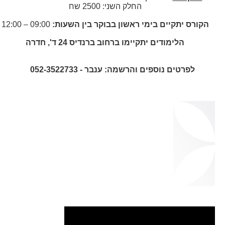
החלק השני: 2500 שח
הקורס יתקיים בימי ראשון בבוקר בין השעות:
09:00 – 12:00
הלימודים יתקיימו ברחוב ברנדיס 24 ד', חדרה
לפרטים נוספים והרשמה: ענבר -
052-3522733