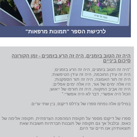
לרכישת הספר "תמונות מרפאות"
היה זה הטוב בזמנים, היה זה הרע בזמנים - זמן הקורונה
סיכום ביניים
"היה זה הטוב בזמנים, היה זה הרע בזמנים;
היה זה עידן החוכמה, היה זה עידן הטיפשות;
היה זה תור האמונה, היה זה תור הספקנות;
היו אלה ימים של אור, היו אלה ימים אפלים;
היה זה אביב התקווה, היה זה חורפו של ייאוש;
הכול היה אפשרי, דבר לא היה אפשרי."
במילים אלה נפתח ספרו של צ'רלס דיקנס, בין שתי ערים.
ספרו של דיקנס מספר על תקופת המהפכה הצרפתית, תקופה אלימה של
כאוס, ובלבול אך גם תקופה של תובנות חברתיות חשובות שאת
תוצאותיהן אנו חיים עד היום.