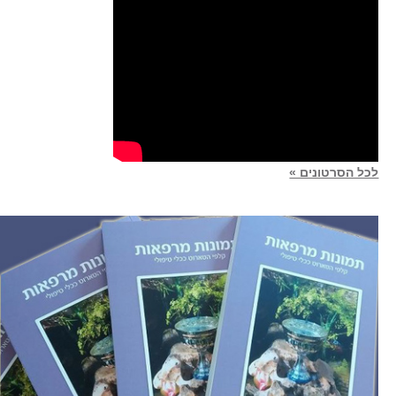
לכל הסרטונים »