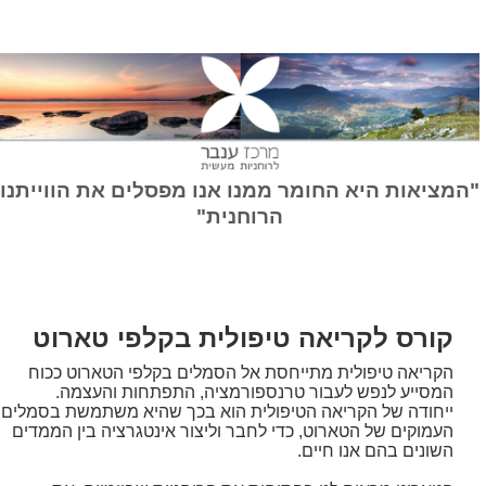
המציאות היא החומר ממנו אנו מפסלים את הווייתנו
הרוחנית"
קורס לקריאה טיפולית בקלפי טארוט
הקריאה טיפולית מתייחסת אל הסמלים בקלפי הטארוט ככוח
המסייע לנפש לעבור טרנספורמציה, התפתחות והעצמה.
ייחודה של הקריאה הטיפולית הוא בכך שהיא משתמשת בסמלים
העמוקים של הטארוט, כדי לחבר וליצור אינטגרציה בין הממדים
השונים בהם אנו חיים.