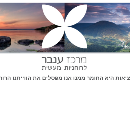
יאות היא החומר ממנו אנו מפסלים את הווייתנו הרוח