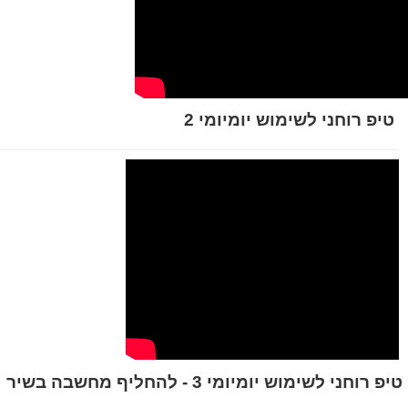
טיפ רוחני לשימוש יומיומי 2
יפ רוחני לשימוש יומיומי 3 - להחליף מחשבה בשיר