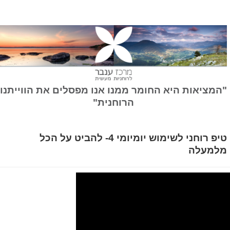
המציאות היא החומר ממנו אנו מפסלים את הווייתנו
הרוחנית"
טיפ רוחני לשימוש יומיומי 4- להביט על הכל
למעלה