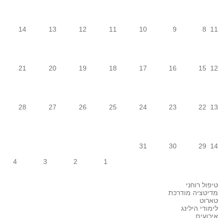
14
13
12
11
10
9
8
21
20
19
18
17
16
15
28
27
26
25
24
23
22
31
30
29
4
3
2
1
פול רוחני
יטציה מודרכת
רוט
מודי הילינג
רועים