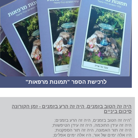
לרכישת הספר "תמונות מרפאות"
היה זה הטוב בזמנים, היה זה הרע בזמנים - זמן הקורונה
סיכום ביניים
"היה זה הטוב בזמנים, היה זה הרע בזמנים;
היה זה עידן החוכמה, היה זה עידן הטיפשות;
היה זה תור האמונה, היה זה תור הספקנות;
היו אלה ימים של אור, היו אלה ימים אפלים;